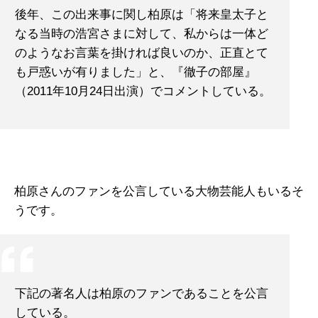
後年、この出来事に関し柏原は「将来皇太子と
なる当時の浩宮さまに対して、私からは一体ど
のようなお言葉を掛ければ良いのか、正直とて
も戸惑いが有りました」と、『徹子の部屋』
（2011年10月24日出演）でコメントしている。
柏原さんのファンを公言している大物芸能人もいるそ
うです。
下記の著名人は柏原のファンであることを公言
している。