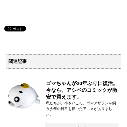
関連記事
ゴマちゃんが20年ぶりに復活。
今なら、アシベのコミックが激
安で買えます。
私たちが、小さいころ、ゴマアザラシを飼
う少年の日常を描いたアニメがありまし
た。