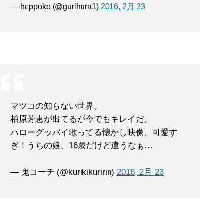
— heppoko (@gurihura1)
2016, 2月 23
マツコの知らない世界。
柏原芳恵が出てるが今でもキレイだ。
ハローグッバイ歌ってる懐かし映像、可愛す
ぎ！うちの娘、16歳だけど違うなぁ…
— 鬼コーチ (@kurikikuririn)
2016, 2月 23