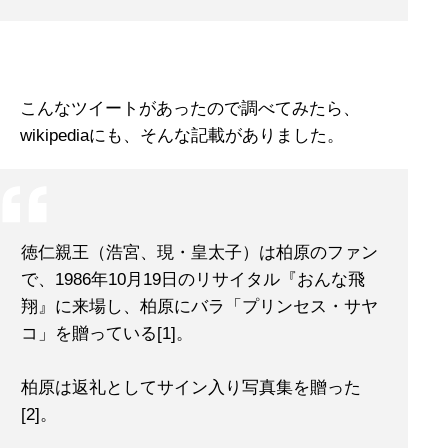
こんなツイートがあったので調べてみたら、
wikipediaにも、そんな記載がありました。
徳仁親王（浩宮、現・皇太子）は柏原のファン
で、1986年10月19日のリサイタル『おんな飛
翔』に来場し、柏原にバラ「プリンセス・サヤ
コ」を贈っている[1]。
柏原は返礼としてサイン入り写真集を贈った
[2]。