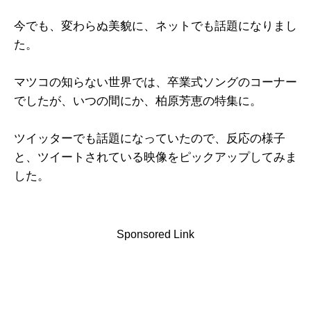
今でも、変わらぬ美貌に、ネットでも話題になりまし
た。
マツコの知らない世界では、卒業式ソングのコーナー
でしたが、いつの間にか、柏原芳恵の特集に。
ツイッターでも話題になっていたので、反応の様子
と、ツイートされている映像をピックアップしてみま
した。
Sponsored Link