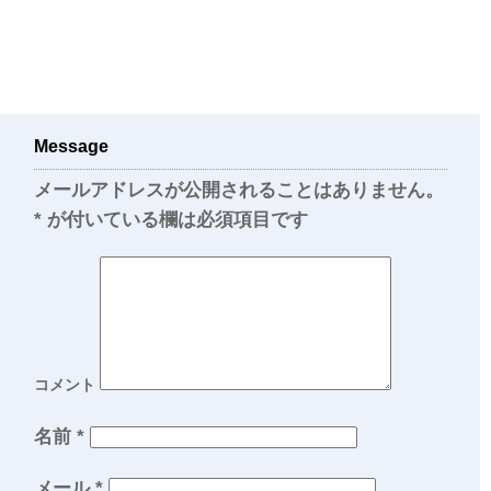
Message
メールアドレスが公開されることはありません。
*
が付いている欄は必須項目です
コメント
名前
*
メール
*