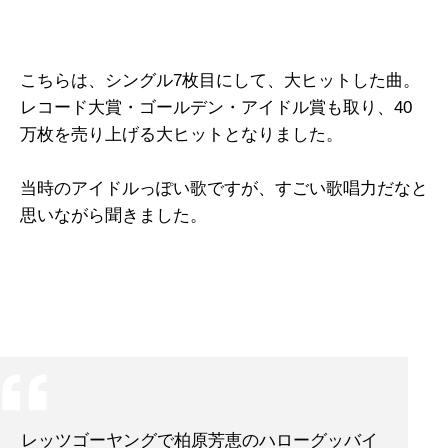
こちらは、シングル7枚目にして、大ヒットした曲。
レコード大賞・ゴールデン・アイドル賞も取り、40
万枚を売り上げる大ヒットとなりました。
当時のアイドルっぽい歌ですが、すごい歌唱力だなと
思いながら聞きました。
レッツゴーヤングで柏原芳恵のハローグッバイ